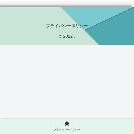
プライバシーポリシー
© 2022 .
プライバシーポリシー