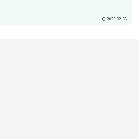
2022.02.26