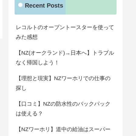
Recent Posts
レコルトのオーブントースターを使って
みた感想
【NZ(オークランド)→日本へ】トラブル
なく帰国しよう！
【理想と現実】NZワーホリでの仕事の
探し
【口コミ】NZの防水性のバックパック
は使える？
【NZワーホリ】道中の給油はスーパー