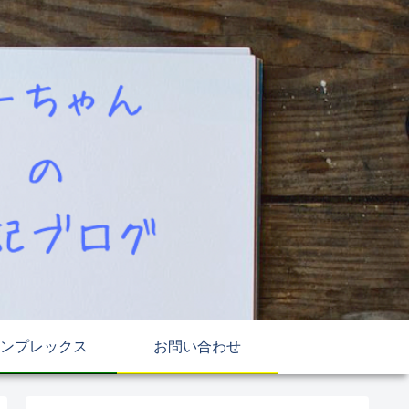
ンプレックス
お問い合わせ