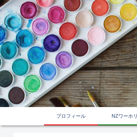
プロフィール
NZワーホ