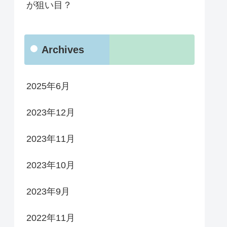
が狙い目？
Archives
2025年6月
2023年12月
2023年11月
2023年10月
2023年9月
2022年11月