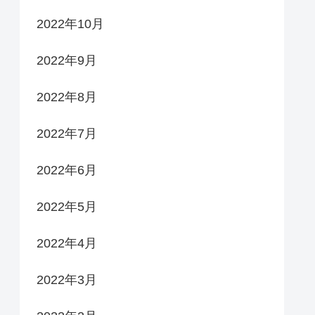
2022年10月
2022年9月
2022年8月
2022年7月
2022年6月
2022年5月
2022年4月
2022年3月