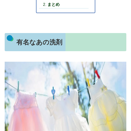
まとめ
有名なあの洗剤