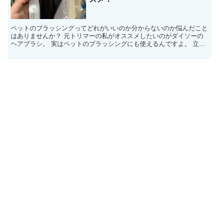
ペットのブラッシングってどれがいいのか分からないのか悩んだこと
はありませんか？ 元トリマーの私がオススメしたいのがダイソーの
ヘアブラシ。 実はペットのブラッシングにも使えるんですよ。 立体
ヘアブラシは元々評価が高い ...