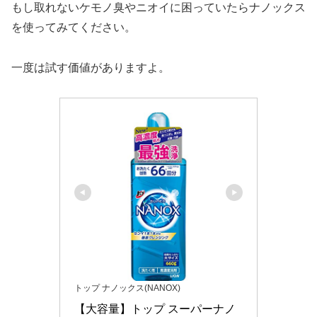
もし取れないケモノ臭やニオイに困っていたらナノックス
を使ってみてください。
一度は試す価値がありますよ。
トップ ナノックス(NANOX)
【大容量】トップ スーパーナノ