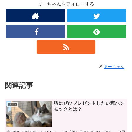
まーちゃんをフォローする
まーちゃん
関連記事
猫にぜひプレゼントしたい窓ハン
ペット
モックとは？