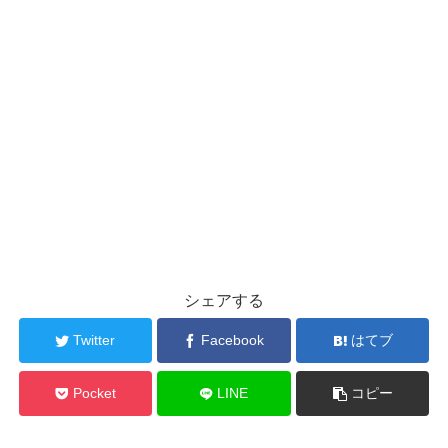
シェアする
Twitter
Facebook
はてブ
Pocket
LINE
コピー