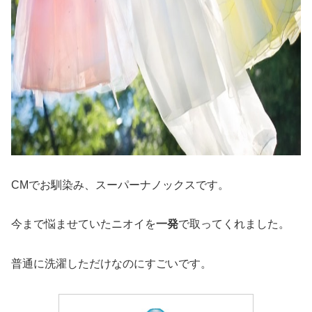
CMでお馴染み、スーパーナノックスです。
今まで悩ませていたニオイを
一発
で取ってくれました。
普通に洗濯しただけなのにすごいです。