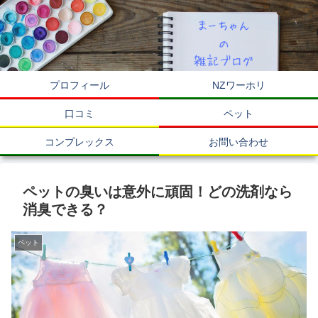
プロフィール
NZワーホリ
口コミ
ペット
コンプレックス
お問い合わせ
ペットの臭いは意外に頑固！どの洗剤なら
消臭できる？
ペット