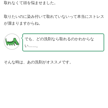
取れなくて頭を悩ませました。
取りたいのに染み付いて取れていないって本当にストレス
が溜まりますからね。
でも、どの洗剤なら取れるのかわからな
い……。
そんな時は、あの洗剤がオススメです。