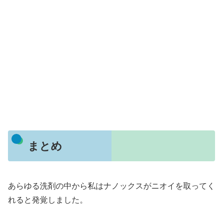
まとめ
あらゆる洗剤の中から私はナノックスがニオイを取ってく
れると発覚しました。