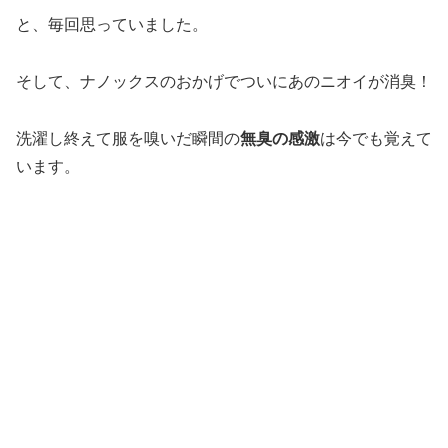
と、毎回思っていました。
そして、ナノックスのおかげでついにあのニオイが消臭！
洗濯し終えて服を嗅いだ瞬間の
無臭の感激
は今でも覚えて
います。