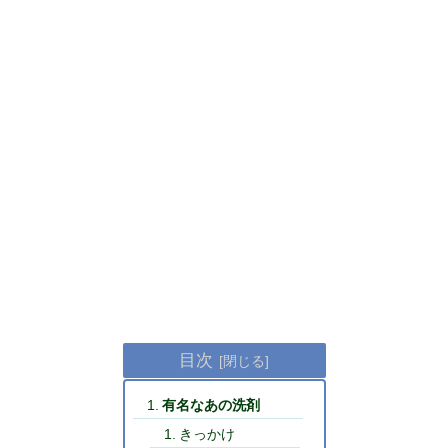
目次
有名なあの洗剤
きっかけ