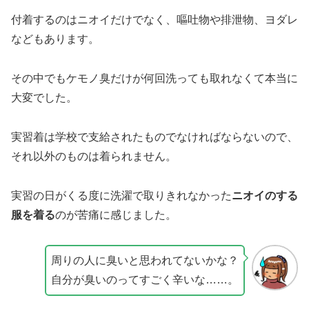
付着するのはニオイだけでなく、嘔吐物や排泄物、ヨダレ
などもあります。
その中でもケモノ臭だけが何回洗っても取れなくて本当に
大変でした。
実習着は学校で支給されたものでなければならないので、
それ以外のものは着られません。
実習の日がくる度に洗濯で取りきれなかった
ニオイのする
服を着る
のが苦痛に感じました。
周りの人に臭いと思われてないかな？
自分が臭いのってすごく辛いな……。