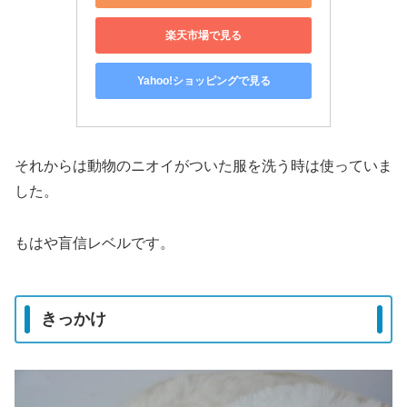
楽天市場で見る
Yahoo!ショッピングで見る
それからは動物のニオイがついた服を洗う時は使っていま
した。
もはや盲信レベルです。
きっかけ