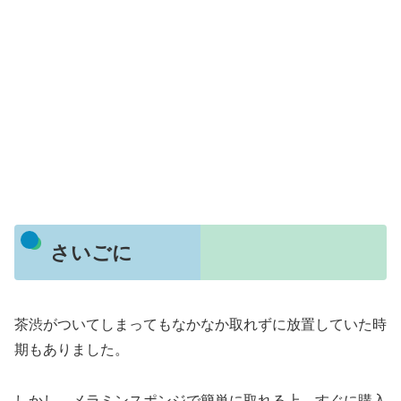
さいごに
茶渋がついてしまってもなかなか取れずに放置していた時
期もありました。
しかし、メラミンスポンジで簡単に取れる上、すぐに購入