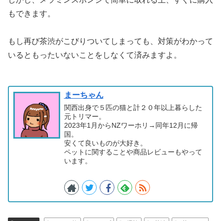
もできます。
もし再び茶渋がこびりついてしまっても、対策がわかって
いるともったいないことをしなくて済みますよ。
まーちゃん
関西出身で５匹の猫と計２０年以上暮らした
元トリマー。
2023年1月からNZワーホリ→同年12月に帰
国。
安くて良いものが大好き。
ペットに関することや商品レビューもやって
います。