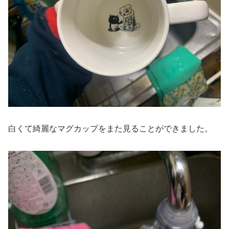
白くて綺麗なマグカップをまた見ることができました。