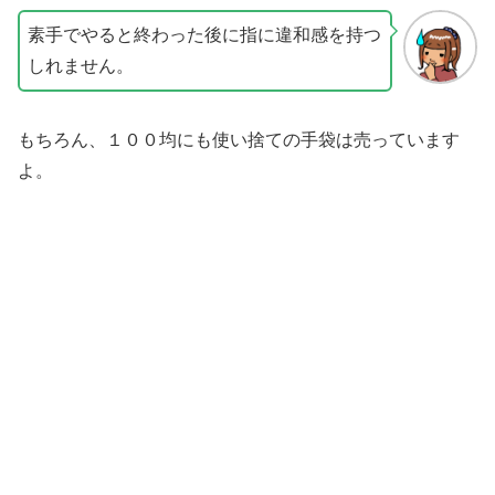
素手でやると終わった後に指に違和感を持つ
しれません。
もちろん、１００均にも使い捨ての手袋は売っています
よ。