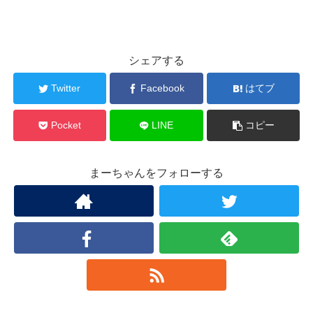
シェアする
Twitter
Facebook
はてブ
Pocket
LINE
コピー
まーちゃんをフォローする