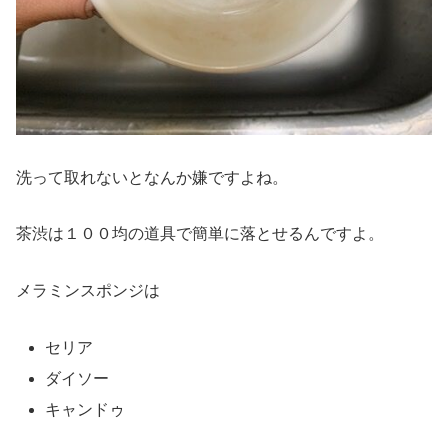
洗って取れないとなんか嫌ですよね。
茶渋は１００均の道具で簡単に落とせるんですよ。
メラミンスポンジは
セリア
ダイソー
キャンドゥ