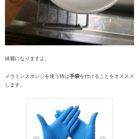
綺麗になりますよ。
メラミンスポンジを使う時は
手袋
を付けることをオススメ
します。