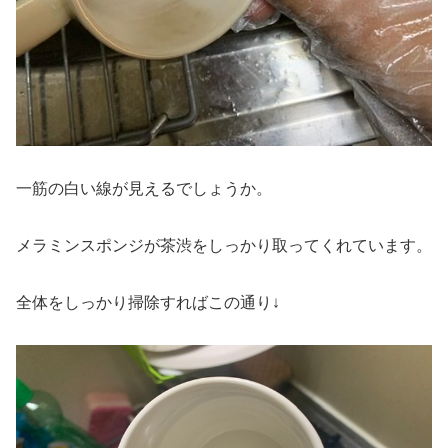
一筋の白い線が見えるでしょうか。
メラミンスポンジが茶渋をしっかり取ってくれています。
全体をしっかり掃除すればこの通り↓