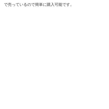
で売っているので簡単に購入可能です。