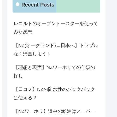
Recent Posts
レコルトのオーブントースターを使って
みた感想
【NZ(オークランド)→日本へ】トラブル
なく帰国しよう！
【理想と現実】NZワーホリでの仕事の
探し
【口コミ】NZの防水性のバックパック
は使える？
【NZワーホリ】道中の給油はスーパー