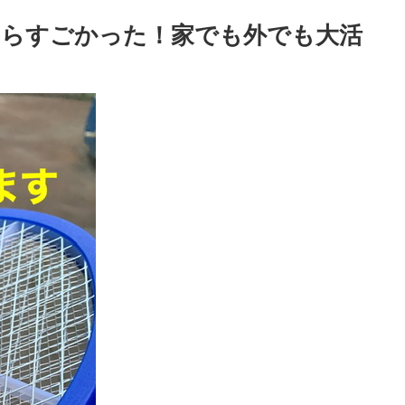
たらすごかった！家でも外でも大活