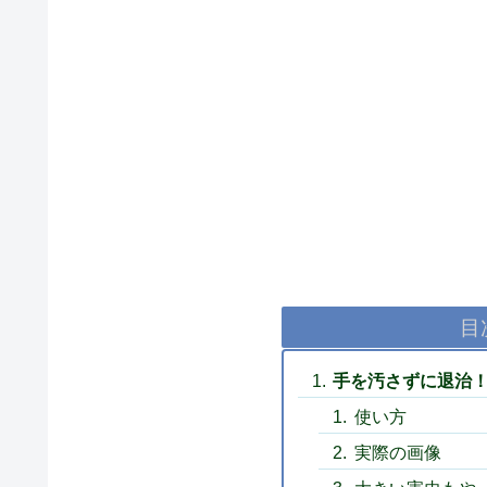
目
手を汚さずに退治
使い方
実際の画像