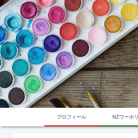
プロフィール
NZワーホ