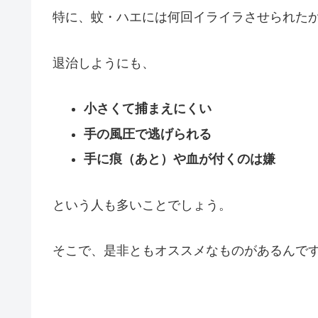
特に、蚊・ハエには何回イライラさせられた
退治しようにも、
小さくて捕まえにくい
手の風圧で逃げられる
手に痕（あと）や血が付くのは嫌
という人も多いことでしょう。
そこで、是非ともオススメなものがあるんで