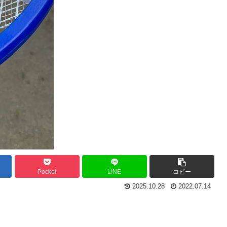
Pocket
LINE
コピー
2025.10.28
2022.07.14