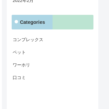
2022年2月
Categories
コンプレックス
ペット
ワーホリ
口コミ