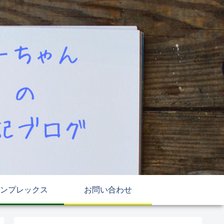
ンプレックス
お問い合わせ