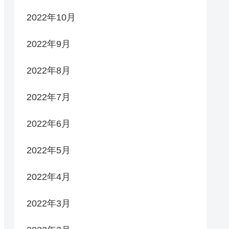
2022年10月
2022年9月
2022年8月
2022年7月
2022年6月
2022年5月
2022年4月
2022年3月