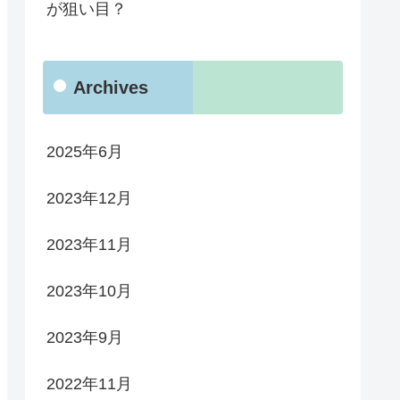
が狙い目？
Archives
2025年6月
2023年12月
2023年11月
2023年10月
2023年9月
2022年11月